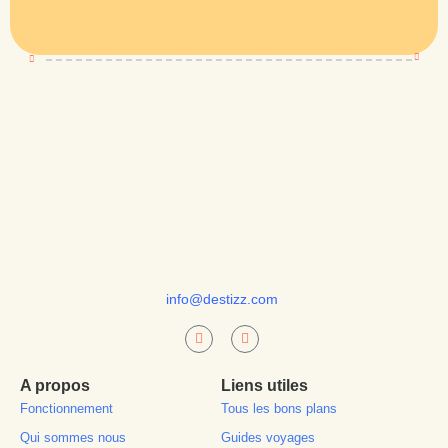
info@destizz.com
A propos
Liens utiles
Fonctionnement
Tous les bons plans
Qui sommes nous
Guides voyages