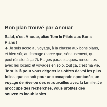
Bon plan trouvé par Anouar
Salut, c’est Anouar, alias Tom le Pilote aux Bons
Plans !
✈️
Je suis accro au voyage, à la chasse aux bons plans,
et bien sûr, au fromage (parce que, sérieusement, qui
peut résister à ça ?). Plages paradisiaques, rencontres
avec les locaux et voyages en solo, tout ça, c’est ma vie.
Je suis là pour vous dégoter les offres de vol les plus
folles, que ce soit pour une escapade spontanée, un
voyage de rêve ou des retrouvailles avec la famille. Je
m’occupe des recherches, vous profitez des
souvenirs inoubliables.