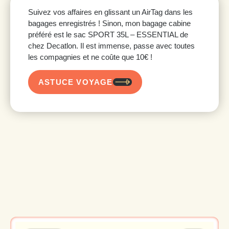
Suivez vos affaires en glissant un AirTag dans les
bagages enregistrés ! Sinon, mon bagage cabine
préféré est le sac SPORT 35L – ESSENTIAL de
chez Decatlon. Il est immense, passe avec toutes
les compagnies et ne coûte que 10€ !
ASTUCE VOYAGE