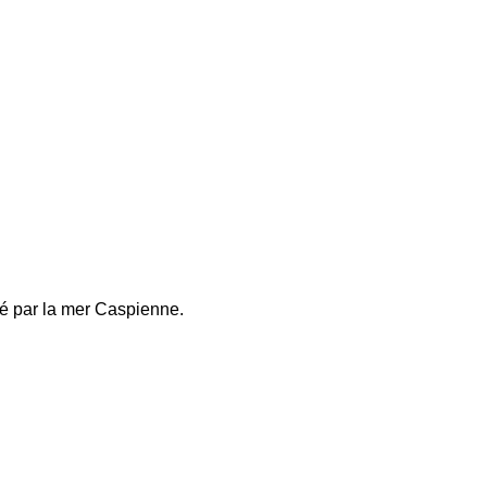
dé par la mer Caspienne.