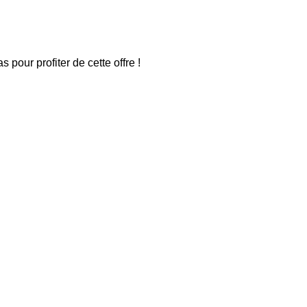
pour profiter de cette offre !