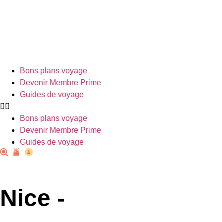
Bons plans voyage
Devenir Membre Prime
Guides de voyage
Bons plans voyage
Devenir Membre Prime
Guides de voyage
Nice -