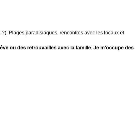
a ?). Plages paradisiaques, rencontres avec les locaux et
êve ou des retrouvailles avec la famille. Je m’occupe des