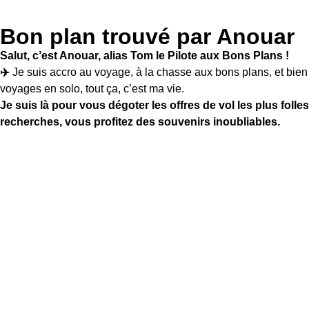
Bon plan trouvé par Anouar
Salut, c’est Anouar, alias Tom le Pilote aux Bons Plans !
✈️
Je suis accro au voyage, à la chasse aux bons plans, et bien 
voyages en solo, tout ça, c’est ma vie.
Je suis là pour vous dégoter les offres de vol les plus fol
recherches, vous profitez des souvenirs inoubliables.