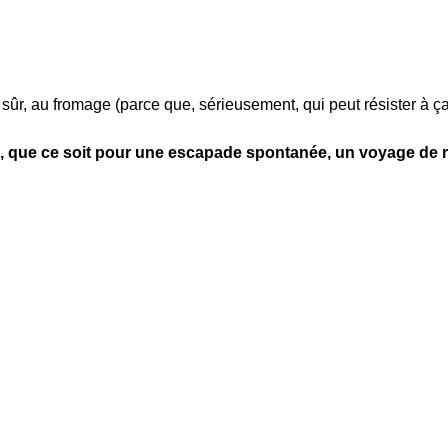
sûr, au fromage (parce que, sérieusement, qui peut résister à ç
les, que ce soit pour une escapade spontanée, un voyage de r