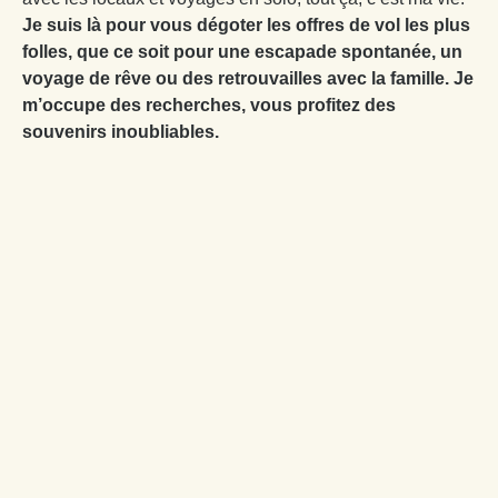
Je suis là pour vous dégoter les offres de vol les plus
folles, que ce soit pour une escapade spontanée, un
voyage de rêve ou des retrouvailles avec la famille. Je
m’occupe des recherches, vous profitez des
souvenirs inoubliables.