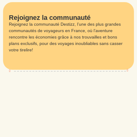
Rejoignez la communauté
Rejoignez la communauté Destizz, l’une des plus grandes
communautés de voyageurs en France, où l’aventure
rencontre les économies grâce à nos trouvailles et bons
plans exclusifs, pour des voyages inoubliables sans casser
votre tirelire!