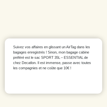
Suivez vos affaires en glissant un AirTag dans les
bagages enregistrés ! Sinon, mon bagage cabine
préféré est le sac SPORT 35L – ESSENTIAL de
chez Decatlon. Il est immense, passe avec toutes
les compagnies et ne coûte que 10€ !