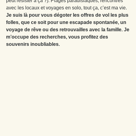
peut résister à ça ?). Plages paradisiaques, rencontres
avec les locaux et voyages en solo, tout ça, c’est ma vie.
Je suis là pour vous dégoter les offres de vol les plus
folles, que ce soit pour une escapade spontanée, un
voyage de rêve ou des retrouvailles avec la famille. Je
m’occupe des recherches, vous profitez des
souvenirs inoubliables.