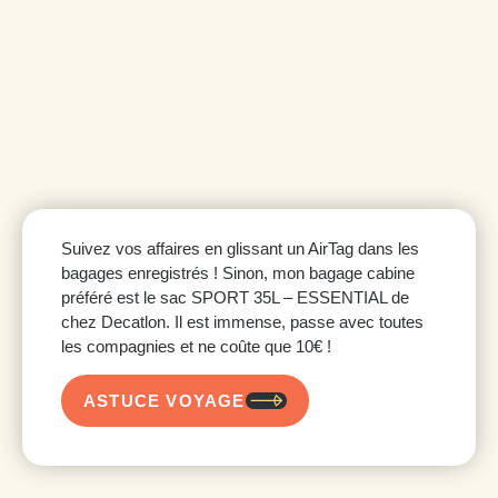
Suivez vos affaires en glissant un AirTag dans les
bagages enregistrés ! Sinon, mon bagage cabine
préféré est le sac SPORT 35L – ESSENTIAL de
chez Decatlon. Il est immense, passe avec toutes
les compagnies et ne coûte que 10€ !
ASTUCE VOYAGE