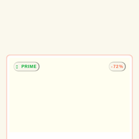
PRIME
-72%