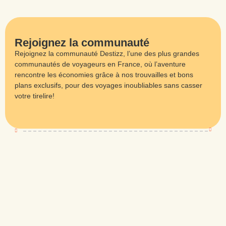
Rejoignez la communauté
Rejoignez la communauté Destizz, l’une des plus grandes
communautés de voyageurs en France, où l’aventure
rencontre les économies grâce à nos trouvailles et bons
plans exclusifs, pour des voyages inoubliables sans casser
votre tirelire!