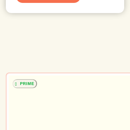
PRIME