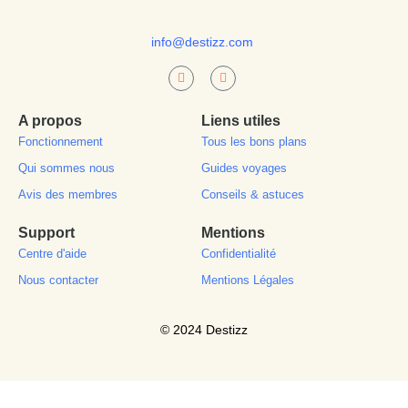
info@destizz.com
A propos
Liens utiles
Fonctionnement
Tous les bons plans
Qui sommes nous
Guides voyages
Avis des membres
Conseils & astuces
Support
Mentions
Centre d'aide
Confidentialité
Nous contacter
Mentions Légales
© 2024 Destizz