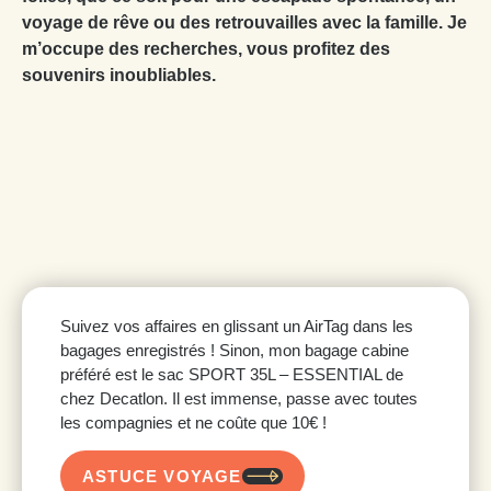
voyage de rêve ou des retrouvailles avec la famille. Je
m’occupe des recherches, vous profitez des
souvenirs inoubliables.
Suivez vos affaires en glissant un AirTag dans les
bagages enregistrés ! Sinon, mon bagage cabine
préféré est le sac SPORT 35L – ESSENTIAL de
chez Decatlon. Il est immense, passe avec toutes
les compagnies et ne coûte que 10€ !
ASTUCE VOYAGE