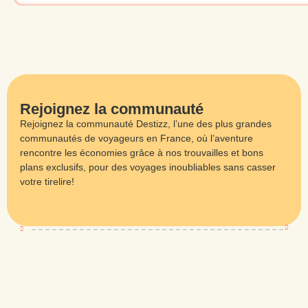
Rejoignez la communauté
Rejoignez la communauté Destizz, l’une des plus grandes
communautés de voyageurs en France, où l’aventure
rencontre les économies grâce à nos trouvailles et bons
plans exclusifs, pour des voyages inoubliables sans casser
votre tirelire!