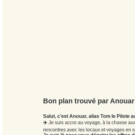
Bon plan trouvé par Anouar
Salut, c’est Anouar, alias Tom le Pilote 
✈️
Je suis accro au voyage, à la chasse aux
rencontres avec les locaux et voyages en so