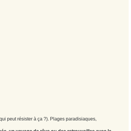
ui peut résister à ça ?). Plages paradisiaques,