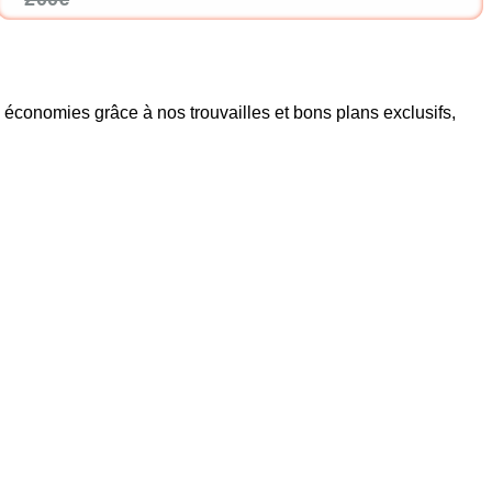
conomies grâce à nos trouvailles et bons plans exclusifs,