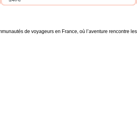
unautés de voyageurs en France, où l’aventure rencontre les é