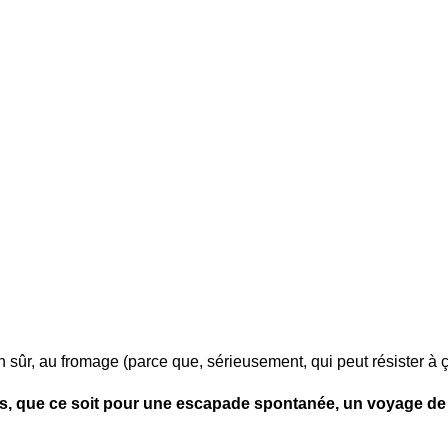
n sûr, au fromage (parce que, sérieusement, qui peut résister à 
lles, que ce soit pour une escapade spontanée, un voyage de 