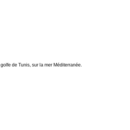
u golfe de Tunis, sur la mer Méditerranée.