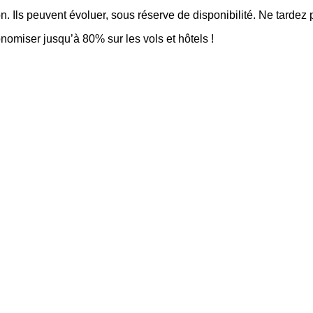
 Ils peuvent évoluer, sous réserve de disponibilité. Ne tardez pa
onomiser jusqu’à 80% sur les vols et hôtels !