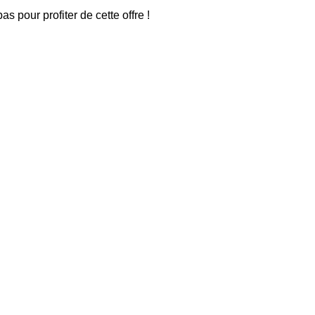
s pour profiter de cette offre !