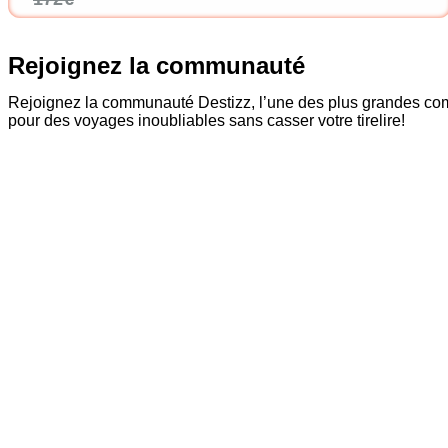
Rejoignez la communauté
Rejoignez la communauté Destizz, l’une des plus grandes comm
pour des voyages inoubliables sans casser votre tirelire!