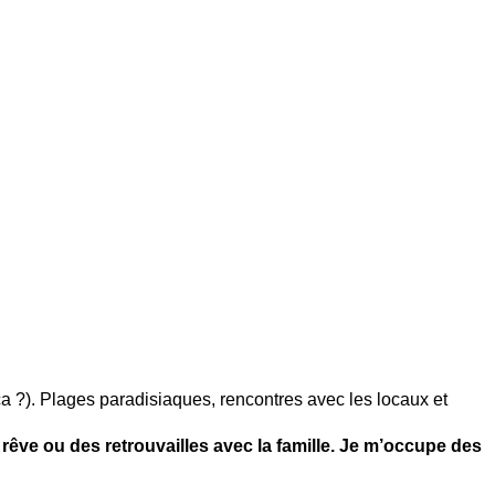
ça ?). Plages paradisiaques, rencontres avec les locaux et
rêve ou des retrouvailles avec la famille. Je m’occupe des