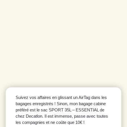
Suivez vos affaires en glissant un AirTag dans les
bagages enregistrés ! Sinon, mon bagage cabine
préféré est le sac SPORT 35L – ESSENTIAL de
chez Decatlon. Il est immense, passe avec toutes
les compagnies et ne coûte que 10€ !