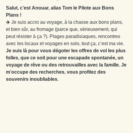
Salut, c’est Anouar, alias Tom le Pilote aux Bons
Plans !
✈️
Je suis accro au voyage, à la chasse aux bons plans,
et bien sûr, au fromage (parce que, sérieusement, qui
peut résister à ça ?). Plages paradisiaques, rencontres
avec les locaux et voyages en solo, tout ça, c’est ma vie.
Je suis là pour vous dégoter les offres de vol les plus
folles, que ce soit pour une escapade spontanée, un
voyage de rêve ou des retrouvailles avec la famille. Je
m’occupe des recherches, vous profitez des
souvenirs inoubliables.