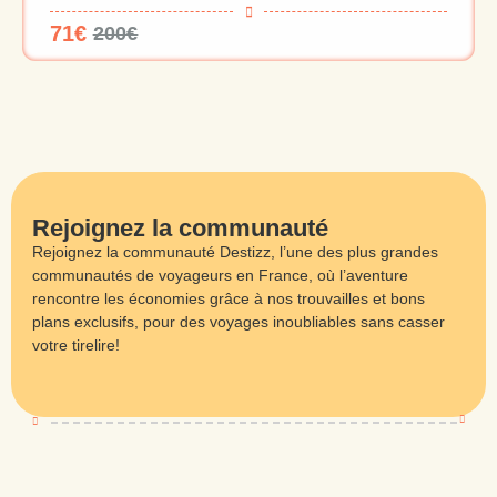
71€
200€
Rejoignez la communauté
Rejoignez la communauté Destizz, l’une des plus grandes
communautés de voyageurs en France, où l’aventure
rencontre les économies grâce à nos trouvailles et bons
plans exclusifs, pour des voyages inoubliables sans casser
votre tirelire!