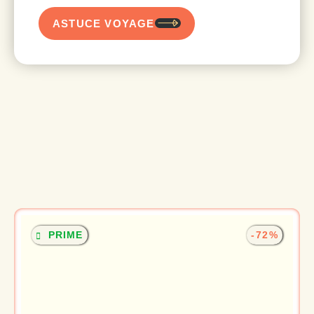
ASTUCE VOYAGE
PRIME
-72%