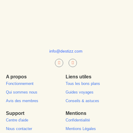
info@destizz.com
A propos
Liens utiles
Fonctionnement
Tous les bons plans
Qui sommes nous
Guides voyages
Avis des membres
Conseils & astuces
Support
Mentions
Centre d'aide
Confidentialité
Nous contacter
Mentions Légales