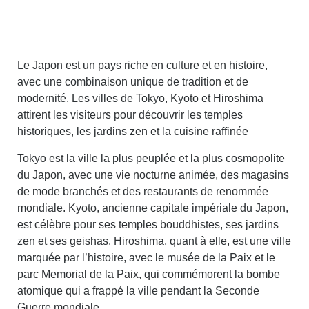
Le Japon est un pays riche en culture et en histoire,
avec une combinaison unique de tradition et de
modernité. Les villes de Tokyo, Kyoto et Hiroshima
attirent les visiteurs pour découvrir les temples
historiques, les jardins zen et la cuisine raffinée
Tokyo est la ville la plus peuplée et la plus cosmopolite
du Japon, avec une vie nocturne animée, des magasins
de mode branchés et des restaurants de renommée
mondiale. Kyoto, ancienne capitale impériale du Japon,
est célèbre pour ses temples bouddhistes, ses jardins
zen et ses geishas. Hiroshima, quant à elle, est une ville
marquée par l’histoire, avec le musée de la Paix et le
parc Memorial de la Paix, qui commémorent la bombe
atomique qui a frappé la ville pendant la Seconde
Guerre mondiale.