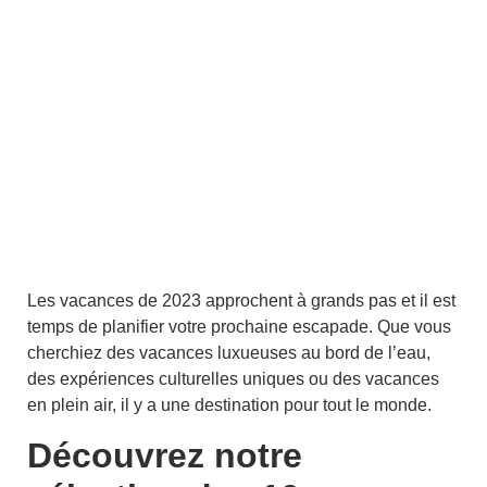
Les vacances de 2023 approchent à grands pas et il est
temps de planifier votre prochaine escapade. Que vous
cherchiez des vacances luxueuses au bord de l’eau,
des expériences culturelles uniques ou des vacances
en plein air, il y a une destination pour tout le monde.
Découvrez notre