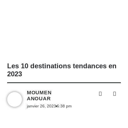
Les 10 destinations tendances en
2023
MOUMEN
ANOUAR
janvier 26, 2023
6:38 pm