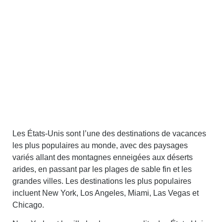
Les États-Unis sont l’une des destinations de vacances
les plus populaires au monde, avec des paysages
variés allant des montagnes enneigées aux déserts
arides, en passant par les plages de sable fin et les
grandes villes. Les destinations les plus populaires
incluent New York, Los Angeles, Miami, Las Vegas et
Chicago.