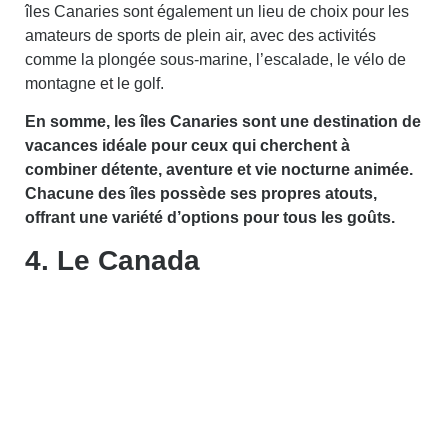
îles Canaries sont également un lieu de choix pour les
amateurs de sports de plein air, avec des activités
comme la plongée sous-marine, l’escalade, le vélo de
montagne et le golf.
En somme, les îles Canaries sont une destination de
vacances idéale pour ceux qui cherchent à
combiner détente, aventure et vie nocturne animée.
Chacune des îles possède ses propres atouts,
offrant une variété d’options pour tous les goûts.
4. Le Canada