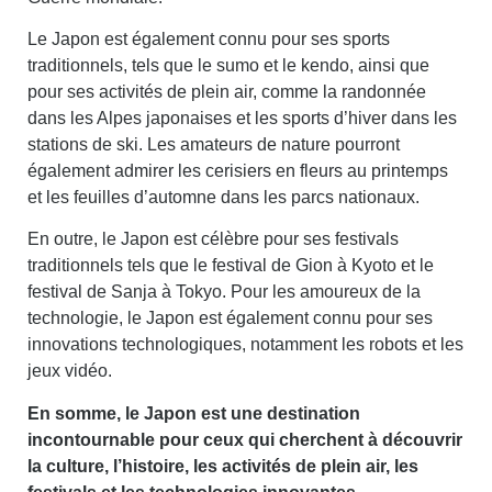
Le Japon est également connu pour ses sports
traditionnels, tels que le sumo et le kendo, ainsi que
pour ses activités de plein air, comme la randonnée
dans les Alpes japonaises et les sports d’hiver dans les
stations de ski. Les amateurs de nature pourront
également admirer les cerisiers en fleurs au printemps
et les feuilles d’automne dans les parcs nationaux.
En outre, le Japon est célèbre pour ses festivals
traditionnels tels que le festival de Gion à Kyoto et le
festival de Sanja à Tokyo. Pour les amoureux de la
technologie, le Japon est également connu pour ses
innovations technologiques, notamment les robots et les
jeux vidéo.
En somme, le Japon est une destination
incontournable pour ceux qui cherchent à découvrir
la culture, l’histoire, les activités de plein air, les