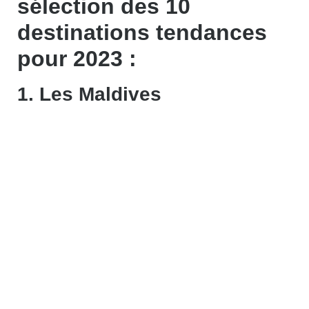
sélection des 10
destinations tendances
pour 2023 :
1. Les Maldives