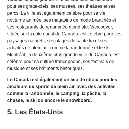
pour ses gratte-ciels, ses musées, ses théâtres et ses
parcs. La ville est également célèbre pour sa vie
nocturne animée, ses magasins de mode branchés et
ses restaurants de renommée mondiale. Vancouver,
située sur la côte ouest du Canada, est célèbre pour ses
paysages naturels, ses plages de sable fin et ses
activités de plein air, comme la randonnée et le ski.
Montréal, la deuxième plus grande ville du Canada, est
célèbre pour sa culture francophone, ses festivals de
musique et ses bâtiments historiques.
Le Canada est également un lieu de choix pour les
amateurs de sports de plein air, avec des activités
comme la randonnée, le camping, la pêche, la
chasse, le ski ou encore le snowboard.
5. Les États-Unis