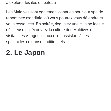
à explorer les îles en bateau.
Les Maldives sont également connues pour leur spa de
renommée mondiale, où vous pourrez vous détendre et
vous ressourcer. En soirée, dégustez une cuisine locale
délicieuse et découvrez la culture des Maldives en
visitant les villages locaux et en assistant à des
spectacles de danse traditionnels.
2. Le Japon