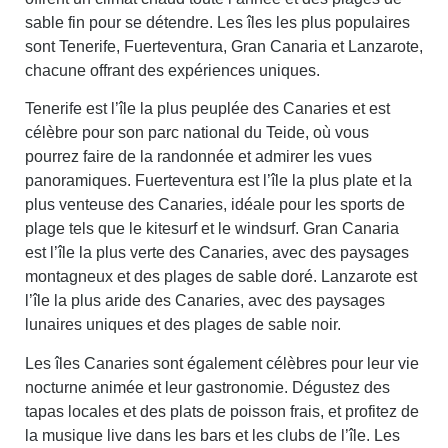
sable fin pour se détendre. Les îles les plus populaires
sont Tenerife, Fuerteventura, Gran Canaria et Lanzarote,
chacune offrant des expériences uniques.
Tenerife est l’île la plus peuplée des Canaries et est
célèbre pour son parc national du Teide, où vous
pourrez faire de la randonnée et admirer les vues
panoramiques. Fuerteventura est l’île la plus plate et la
plus venteuse des Canaries, idéale pour les sports de
plage tels que le kitesurf et le windsurf. Gran Canaria
est l’île la plus verte des Canaries, avec des paysages
montagneux et des plages de sable doré. Lanzarote est
l’île la plus aride des Canaries, avec des paysages
lunaires uniques et des plages de sable noir.
Les îles Canaries sont également célèbres pour leur vie
nocturne animée et leur gastronomie. Dégustez des
tapas locales et des plats de poisson frais, et profitez de
la musique live dans les bars et les clubs de l’île. Les