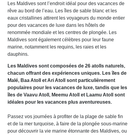
Les Maldives sont l’endroit idéal pour des vacances de
rêve au bord de l’eau. Les îles de sable blanc et les
eaux cristallines attirent les voyageurs du monde entier
pour des vacances de luxe dans les hôtels de
renommée mondiale et les centres de plongée. Les
Maldives sont également célèbres pour leur faune
marine, notamment les requins, les raies et les
dauphins.
Les Maldives sont composées de 26 atolls naturels,
chacun offrant des expériences uniques. Les îles de
Malé, Baa Atoll et Ari Atoll sont particulièrement
populaires pour les vacances de luxe, tandis que les
îles de Vaavu Atoll, Meemu Atoll et Laamu Atoll sont
idéales pour les vacances plus aventureuses.
Passez vos journées à profiter de la plage de sable fin
et de la mer turquoise, à faire de la plongée sous-marine
pour découvrir la vie marine étonnante des Maldives, ou