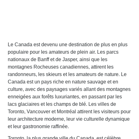
Le Canada est devenu une destination de plus en plus
populaire pour les amateurs de plein air. Les parcs
nationaux de Banff et de Jasper, ainsi que les
montagnes Rocheuses canadiennes, attirent les
randonneurs, les skieurs et les amateurs de nature. Le
Canada est un pays riche en nature sauvage et en
culture, avec des paysages variés allant des montagnes
enneigées aux forêts luxuriantes, en passant par les
lacs glaciaires et les champs de blé. Les villes de
Toronto, Vancouver et Montréal attirent les visiteurs pour
leur architecture moderne, leur vie culturelle dynamique
et leur gastronomie raffinée.
Toronto, la plus grande ville du Canada, est célèbre